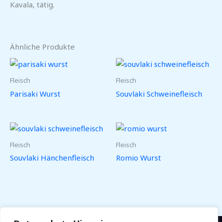
Kavala, tätig.
Ähnliche Produkte
Fleisch
Fleisch
Parisaki Wurst
Souvlaki Schweinefleisch
Fleisch
Fleisch
Souvlaki Hänchenfleisch
Romio Wurst