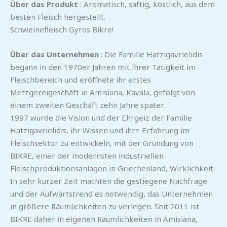
Über das Produkt
: Aromatisch, saftig, köstlich, aus dem
besten Fleisch hergestellt.
Schweinefleisch Gyros Bikre!
Über das Unternehmen
: Die Familie Hatzigavrielidis
begann in den 1970er Jahren mit ihrer Tätigkeit im
Fleischbereich und eröffnete ihr erstes
Metzgereigeschäft in Amisiana, Kavala, gefolgt von
einem zweiten Geschäft zehn Jahre später.
1997 wurde die Vision und der Ehrgeiz der Familie
Hatzigavrielidis, ihr Wissen und ihre Erfahrung im
Fleischsektor zu entwickeln, mit der Gründung von
BIKRE, einer der modernsten industriellen
Fleischproduktionsanlagen in Griechenland, Wirklichkeit.
In sehr kurzer Zeit machten die gestiegene Nachfrage
und der Aufwärtstrend es notwendig, das Unternehmen
in größere Räumlichkeiten zu verlegen. Seit 2011 ist
BIKRE daher in eigenen Räumlichkeiten in Amisiana,