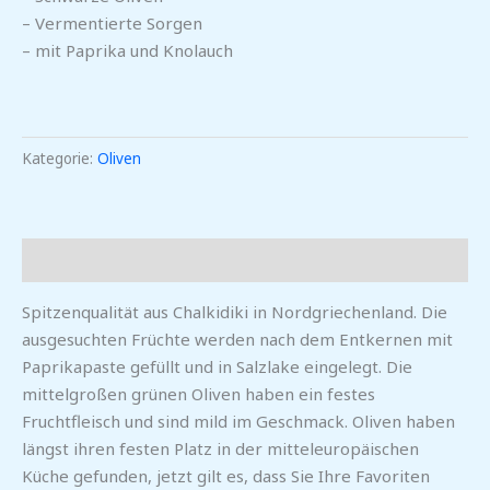
– Vermentierte Sorgen
– mit Paprika und Knolauch
Kategorie:
Oliven
Beschreibung
Spitzenqualität aus Chalkidiki in Nordgriechenland. Die
ausgesuchten Früchte werden nach dem Entkernen mit
Paprikapaste gefüllt und in Salzlake eingelegt. Die
mittelgroßen grünen Oliven haben ein festes
Fruchtfleisch und sind mild im Geschmack. Oliven haben
längst ihren festen Platz in der mitteleuropäischen
Küche gefunden, jetzt gilt es, dass Sie Ihre Favoriten