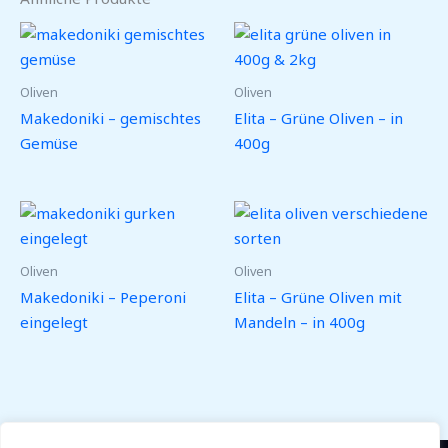
Oliven
Oliven
Makedoniki – gemischtes
Elita – Grüne Oliven – in
Gemüse
400g
Oliven
Oliven
Makedoniki – Peperoni
Elita – Grüne Oliven mit
eingelegt
Mandeln – in 400g