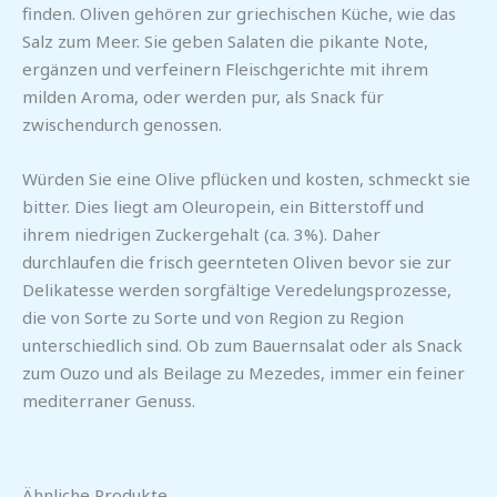
finden. Oliven gehören zur griechischen Küche, wie das
Salz zum Meer. Sie geben Salaten die pikante Note,
ergänzen und verfeinern Fleischgerichte mit ihrem
milden Aroma, oder werden pur, als Snack für
zwischendurch genossen.
Würden Sie eine Olive pflücken und kosten, schmeckt sie
bitter. Dies liegt am Oleuropein, ein Bitterstoff und
ihrem niedrigen Zuckergehalt (ca. 3%). Daher
durchlaufen die frisch geernteten Oliven bevor sie zur
Delikatesse werden sorgfältige Veredelungsprozesse,
die von Sorte zu Sorte und von Region zu Region
unterschiedlich sind. Ob zum Bauernsalat oder als Snack
zum Ouzo und als Beilage zu Mezedes, immer ein feiner
mediterraner Genuss.
Ähnliche Produkte