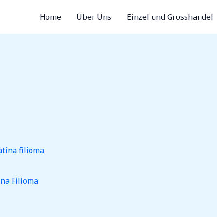
Home
Über Uns
Einzel und Grosshandel
na Filioma