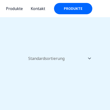
Produkte
Kontakt
PRODUKTE