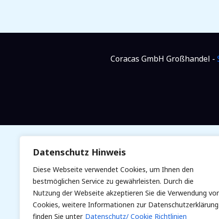
Coracas GmbH Großhandel -
Datenschutz Hinweis
Diese Webseite verwendet Cookies, um Ihnen den
bestmöglichen Service zu gewährleisten. Durch die
Nutzung der Webseite akzeptieren Sie die Verwendung vo
Cookies, weitere Informationen zur Datenschutzerklärung
finden Sie unter
Datenschutz/ Cookie Richtlinien